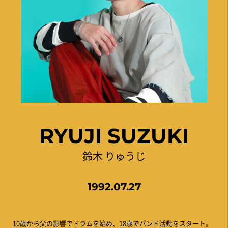
RYUJI SUZUKI
鈴木 りゅうじ
1992.07.27
10歳から父の影響でドラムを始め、18歳でバンド活動をスタート。