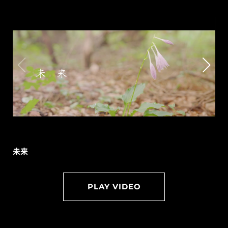
未来
PLAY VIDEO