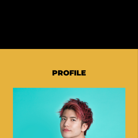
PROFILE