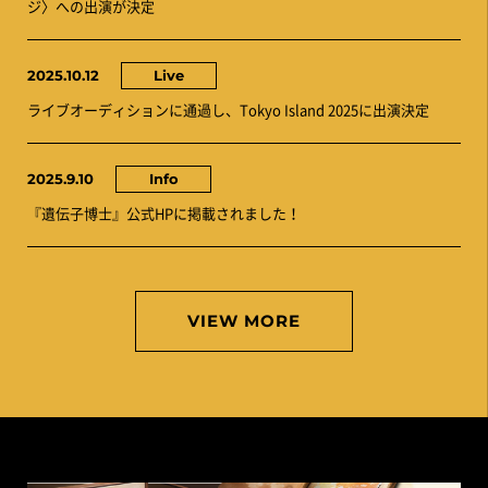
ジ〉への出演が決定
2025.10.12
Live
ライブオーディションに通過し、Tokyo Island 2025に出演決定
2025.9.10
Info
『遺伝子博士』公式HPに掲載されました！
VIEW MORE