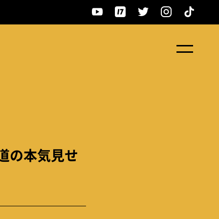
北海道の本気見せ