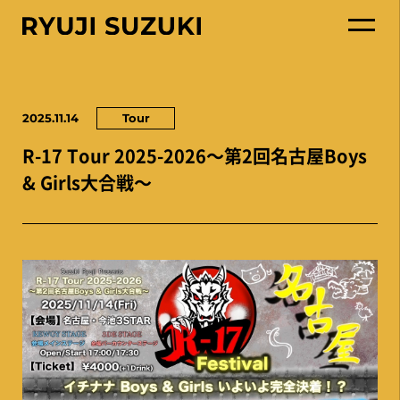
2025.11.14
Tour
R-17 Tour 2025-2026〜第2回名古屋Boys
& Girls大合戦〜