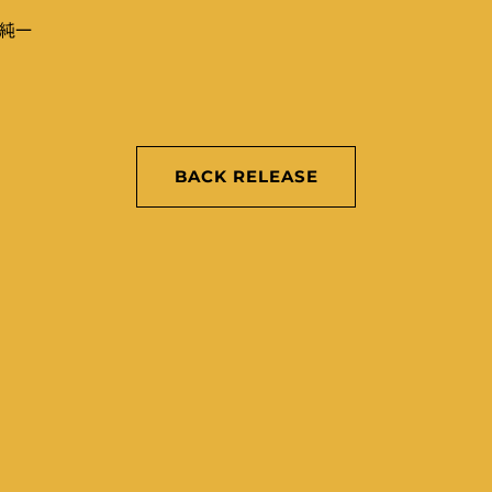
村純一
BACK RELEASE