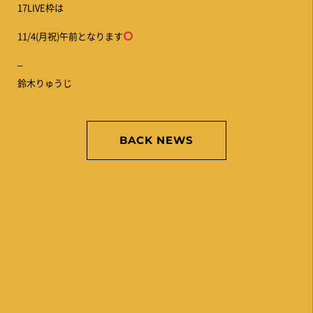
17LIVE枠は
11/4(月祝)午前となります
–
鈴木りゅうじ
BACK NEWS