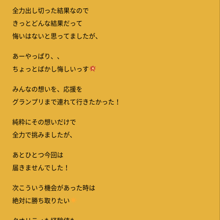
全力出し切った結果なので
きっとどんな結果だって
悔いはないと思ってましたが、
あーやっぱり、、
ちょっとばかし悔しいっす
みんなの想いを、応援を
グランプリまで連れて行きたかった！
純粋にその想いだけで
全力で挑みましたが、
あとひとつ今回は
届きませんでした！
次こういう機会があった時は
絶対に勝ち取りたい