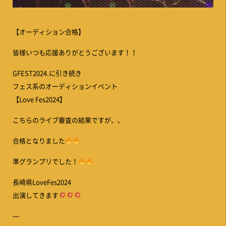
【オーディション合格】
皆様いつも応援ありがとうございます！！
GFEST2024.に引き続き
フェス系のオーディションイベント
【Love Fes2024】
こちらのライブ審査の結果ですが、、
合格となりました
準グランプリでした！
長崎県LoveFes2024
出演してきます
—