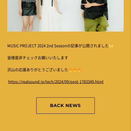
MUSIC PROJECT 2024 2nd Seasonの記事が公開されました
皆様是非チェックお願いいたします
沢山の応援ありがとうございました
https://realsound.jp/tech/2024/09/post-1783349.html
BACK NEWS