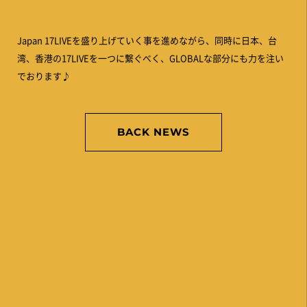
Japan 17LIVEを盛り上げていく事を進めながら、同時に日本、台
湾、香港の17LIVEを一つに繋ぐべく、GLOBALな部分にも力を注い
でおります♪
BACK NEWS