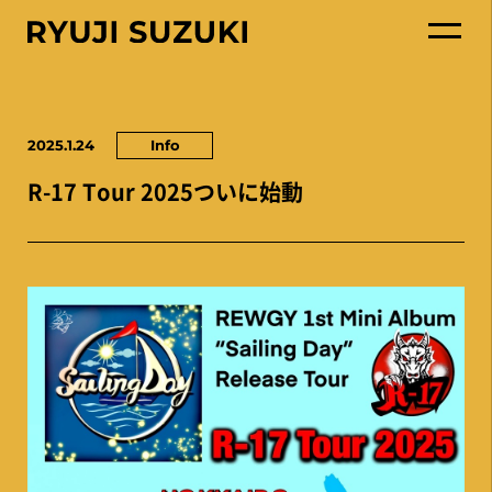
2025.1.24
Info
R-17 Tour 2025ついに始動