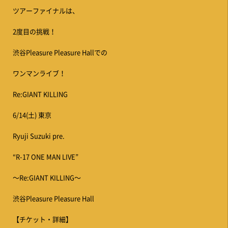
ツアーファイナルは、
2度目の挑戦！
渋谷Pleasure Pleasure Hallでの
ワンマンライブ！
Re:GIANT KILLING
6/14(土) 東京
Ryuji Suzuki pre.
“R-17 ONE MAN LIVE”
〜Re:GIANT KILLING〜
渋谷Pleasure Pleasure Hall
【チケット・詳細】