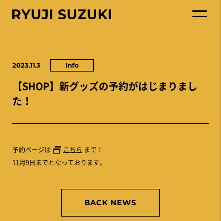
2023.11.3
Info
【SHOP】新グッズの予約がはじまりまし
た！
予約ページは
こちら
まで！
11月9日までとなっております。
BACK NEWS