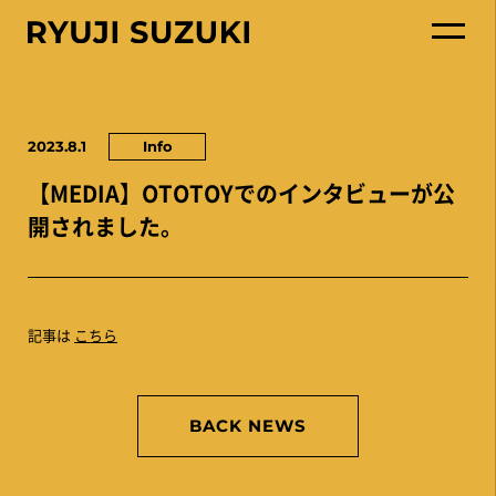
2023.8.1
Info
【MEDIA】OTOTOYでのインタビューが公
開されました。
記事は
こちら
BACK NEWS